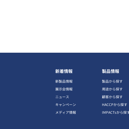
新着情報
製品情報
新製品情報
製品から探す
展示会情報
用途から探す
ニュース
顧客から探す
キャンペーン
HACCPから探す
メディア情報
IMPACTsから探