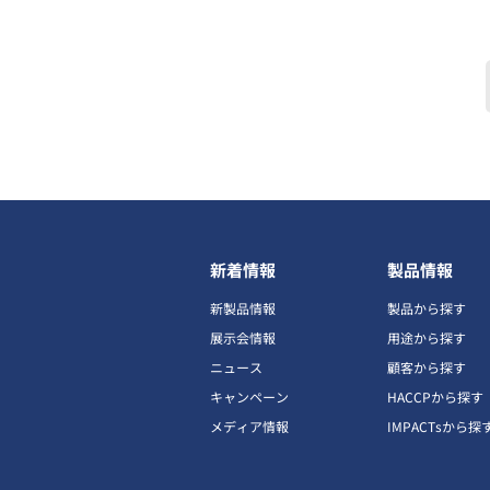
新着情報
製品情報
新製品情報
製品から探す
展示会情報
用途から探す
ニュース
顧客から探す
キャンペーン
HACCPから探す
メディア情報
IMPACTsから探