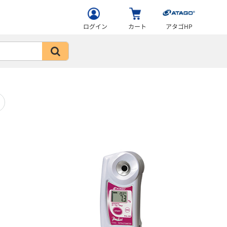
ログイン
カート
アタゴHP