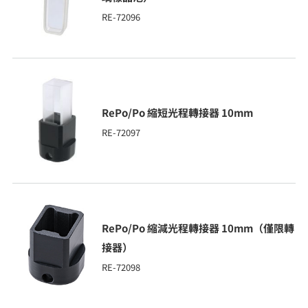
RE-72096
RePo/Po 縮短光程轉接器 10mm
RE-72097
RePo/Po 縮減光程轉接器 10mm（僅限轉
接器）
RE-72098