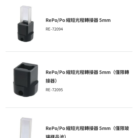
RePo/Po 縮短光程轉接器 5mm
RE-72094
RePo/Po 縮短光程轉接器 5mm（僅限轉
接器）
RE-72095
RePo/Po 縮短光程轉接器 5mm（僅限玻
璃樣品池）