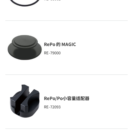
RePo 的 MAGIC
RE-79000
RePo/Po小容量适配器
RE-72093