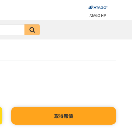
ATAGO HP
取得報價