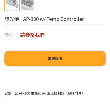
旋光儀 AP-300 w/ Temp Controller
請聯絡我們
價格
取得報價
它是一套 AP-300 主機和 AP 溫度控制器（包括附件）