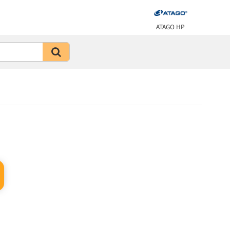
ATAGO HP