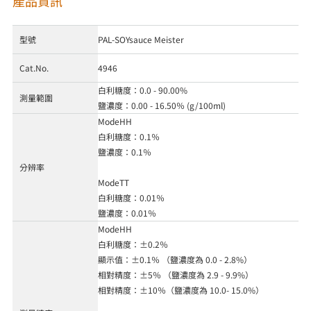
產品資訊
型號
PAL-SOYsauce Meister
Cat.No.
4946
白利糖度：0.0 - 90.00%
測量範圍
鹽濃度：0.00 - 16.50％ (g/100ml)
ModeHH
白利糖度：0.1％
鹽濃度：0.1％
分辨率
ModeTT
白利糖度：0.01％
鹽濃度：0.01％
ModeHH
白利糖度：±0.2％
顯示值：±0.1％ （鹽濃度為 0.0 - 2.8%）
相對精度：±5％ （鹽濃度為 2.9 - 9.9%）
相對精度：±10％（鹽濃度為 10.0- 15.0%）