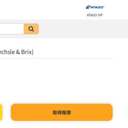
ATAGO HP
sle & Brix)
取得報價