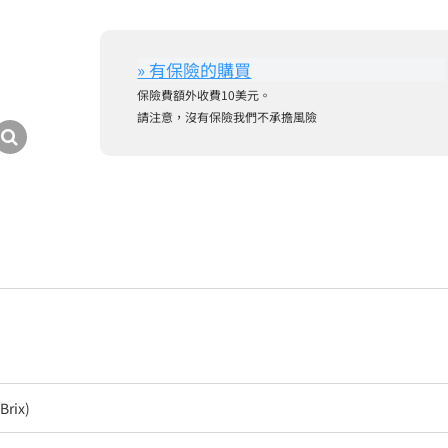
保險費額外收費10美元。
請注意，沒有保險我們不承擔風險
Brix)