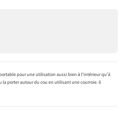
portable pour une utilisation aussi bien à l'intérieur qu’à
 la porter autour du cou en utilisant une courroie. 6