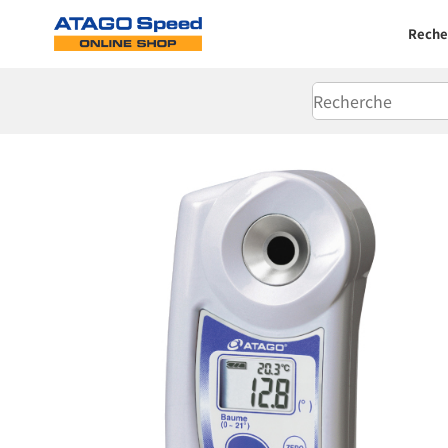
Reche