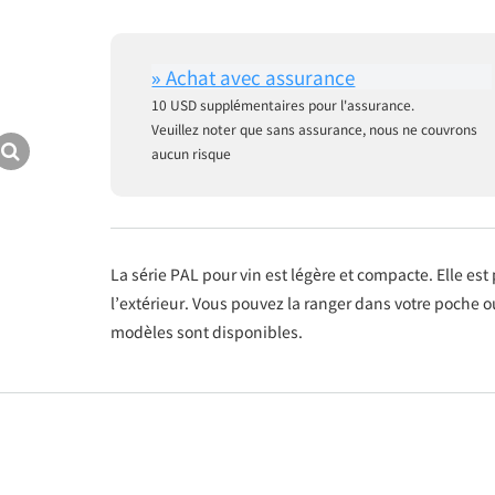
10 USD supplémentaires pour l'assurance.
Veuillez noter que sans assurance, nous ne couvrons
aucun risque
La série PAL pour vin est légère et compacte. Elle est 
l’extérieur. Vous pouvez la ranger dans votre poche ou
modèles sont disponibles.