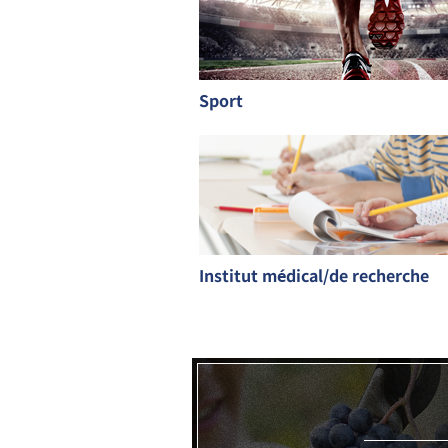
Sport
Institut médical/de recherche