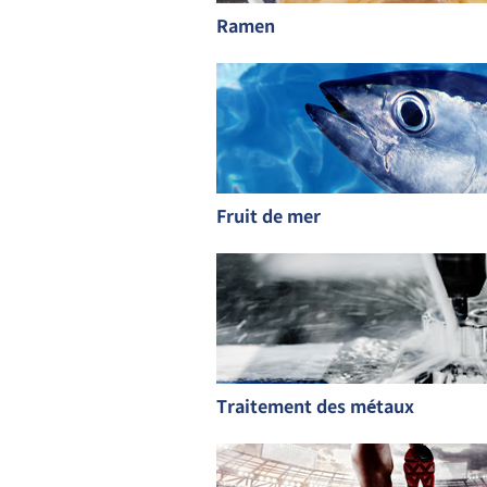
Ramen
Fruit de mer
Traitement des métaux