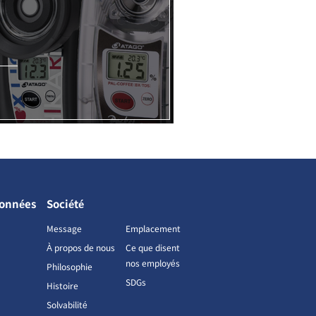
données
Société
Message
Emplacement
À propos de nous
Ce que disent
nos employés
Philosophie
SDGs
Histoire
Solvabilité