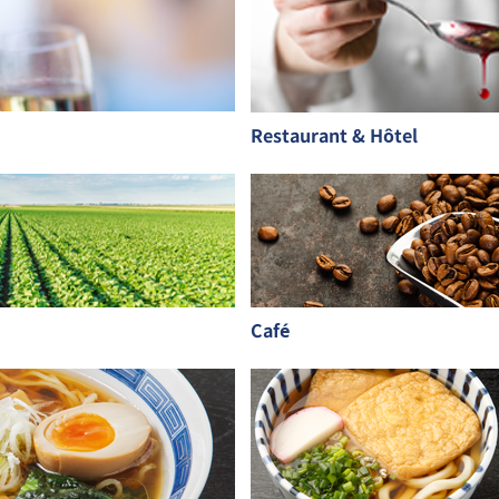
Restaurant & Hôtel
Café