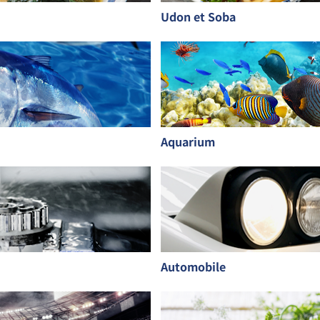
Udon et Soba
Aquarium
Automobile