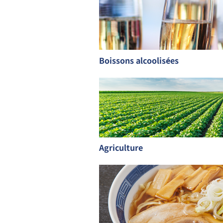
Boissons alcoolisées
Agriculture