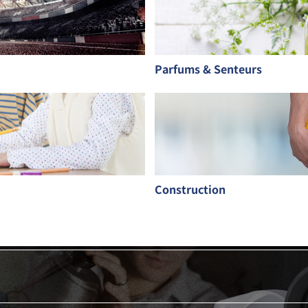
Parfums & Senteurs
Construction