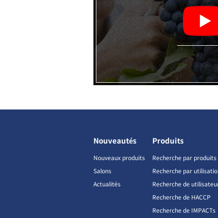
Nouveautés
Produits
Nouveaux produits
Recherche par produits
Salons
Recherche par utilisati
Actualités
Recherche de utilisateu
Recherche de HACCP
Recherche de IMPACTs