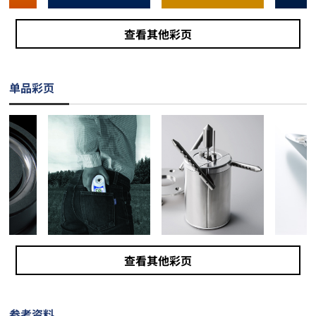
查看其他彩页
单品彩页
查看其他彩页
参考资料