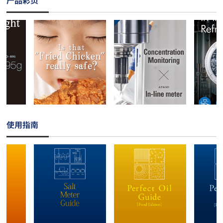
产品彩页
使用指南