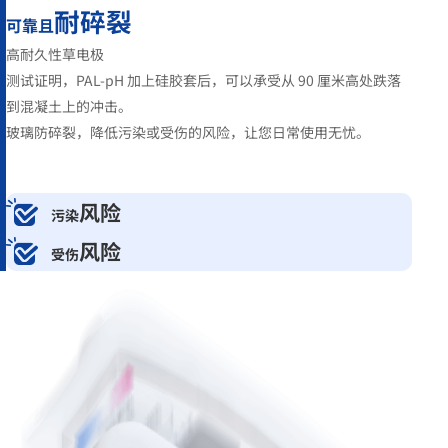
耐碎裂
可靠且
高耐久性草电极
测试证明，PAL-pH 加上硅胶套后，可以承受从 90 厘米高处跌落
到混凝土上的冲击。
玻璃防碎裂，降低污染或受伤的风险，让您日常使用无忧。
风险
污染
风险
受伤