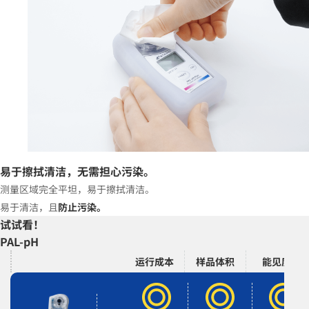
易于擦拭清洁，无需担心污染。
测量区域完全平坦，易于擦拭清洁。
易于清洁，且
防止污染。
试试看！
PAL-pH
运行成本
样品体积
能见度