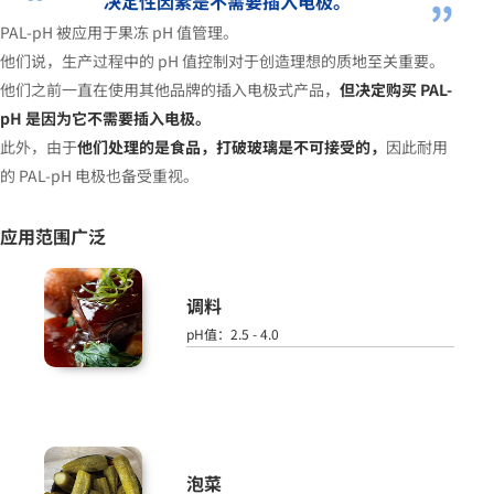
决定性因素是不需要插入电极。
PAL-pH 被应用于果冻 pH 值管理。
他们说，生产过程中的 pH 值控制对于创造理想的质地至关重要。
他们之前一直在使用其他品牌的插入电极式产品，
但决定购买 PAL-
pH 是因为它不需要插入电极。
此外，由于
他们处理的是食品，打破玻璃是不可接受的，
因此耐用
的 PAL-pH 电极也备受重视。
应用范围广泛
调料
pH值：2.5 - 4.0
泡菜