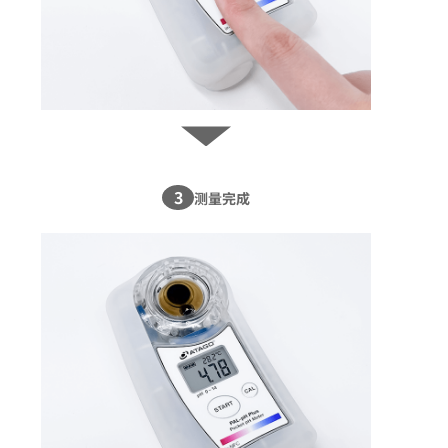
3
测量完成