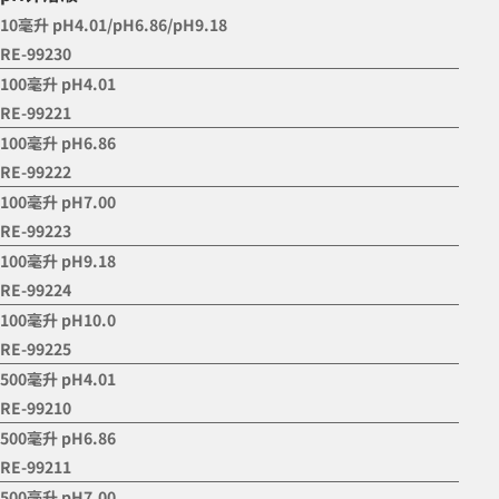
10毫升 pH4.01/pH6.86/pH9.18
RE-99230
100毫升 pH4.01
RE-99221
100毫升 pH6.86
RE-99222
100毫升 pH7.00
RE-99223
100毫升 pH9.18
RE-99224
100毫升 pH10.0
RE-99225
500毫升 pH4.01
RE-99210
500毫升 pH6.86
RE-99211
500毫升 pH7.00