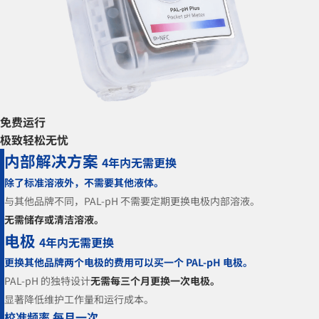
免费运行
极致轻松无忧
内部解决方案
4年内无需更换
除了标准溶液外，不需要其他液体。
与其他品牌不同，PAL-pH 不需要定期更换电极内部溶液。
无需储存或清洁溶液。
电极
4年内无需更换
更换其他品牌两个电极的费用可以买一个 PAL-pH 电极。
PAL-pH 的独特设计
无需每三个月更换一次电极。
显著降低维护工作量和运行成本。
校准频率 每月一次