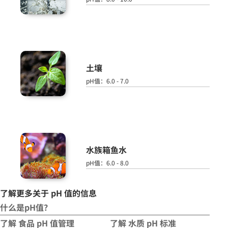
土壤
pH值：6.0 - 7.0
水族箱鱼水
pH值：6.0 - 8.0
了解更多关于 pH 值的信息
什么是pH值？
了解
食品 pH 值管理
了解
水质 pH 标准