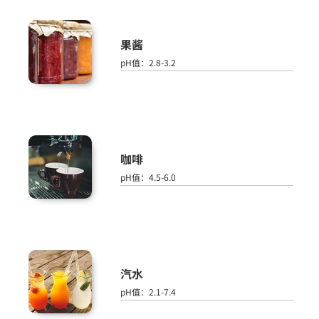
果酱
pH值：2.8-3.2
咖啡
pH值：4.5-6.0
汽水
pH值：2.1-7.4