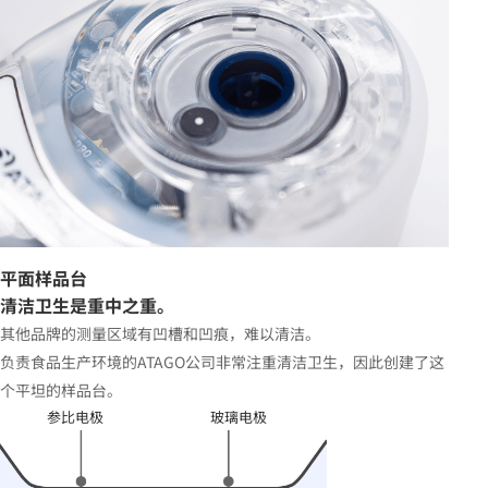
平面样品台
清洁卫生是重中之重。
其他品牌的测量区域有凹槽和凹痕，难以清洁。
负责食品生产环境的ATAGO公司非常注重清洁卫生，因此创建了这
个平坦的样品台。
参比电极
玻璃电极