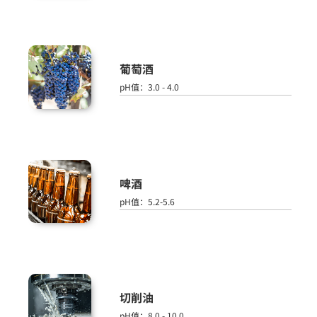
葡萄酒
pH值：3.0 - 4.0
啤酒
pH值：5.2-5.6
切削油
pH值：8.0 - 10.0