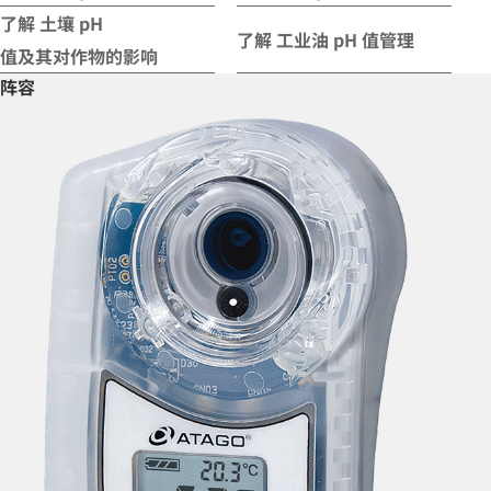
了解
土壤 pH
了解
工业油 pH 值管理
值及其对作物的影响
阵容