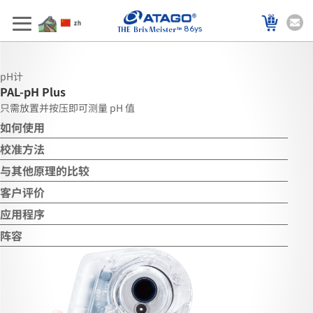
86ys
pH计
PAL-pH Plus
只需放置并按压即可测量 pH 值
如何使用
校准方法
与其他原理的比较
客户评价
应用程序
阵容