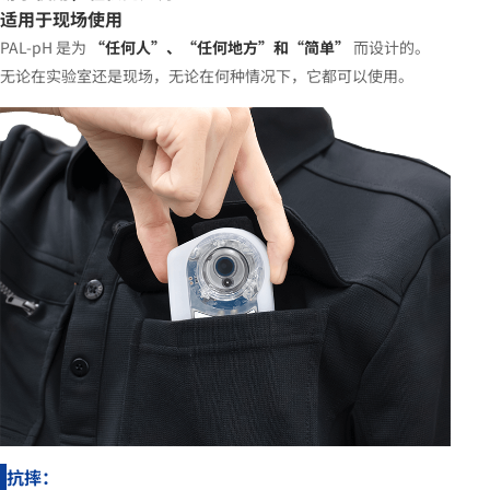
适用于现场使用
PAL-pH 是为
“任何人”、“任何地方”和“简单”
而设计的。
无论在实验室还是现场，无论在何种情况下，它都可以使用。
抗摔：