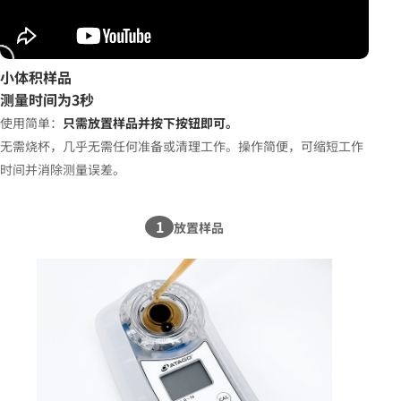
小体积样品
测量时间为3秒
使用简单：
只需放置样品并按下按钮即可。
无需烧杯，几乎无需任何准备或清理工作。操作简便，可缩短工作
时间并消除测量误差。
1
放置样品