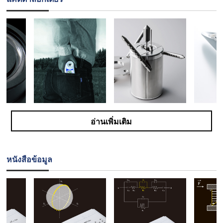
อ่านเพิ่มเติม
หนังสือข้อมูล