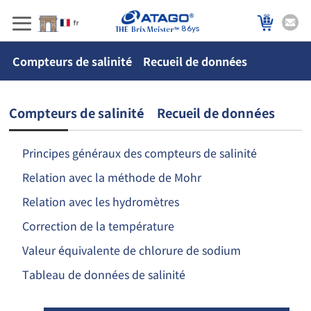
86ys
Compteurs de salinité Recueil de données
Compteurs de salinité Recueil de données
Principes généraux des compteurs de salinité
Relation avec la méthode de Mohr
Relation avec les hydromètres
Correction de la température
Valeur équivalente de chlorure de sodium
Tableau de données de salinité