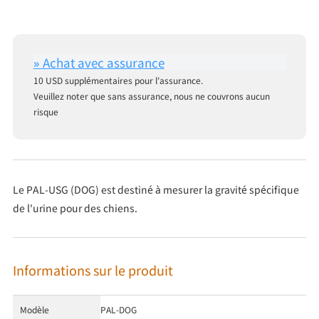
10 USD supplémentaires pour l'assurance.
Veuillez noter que sans assurance, nous ne couvrons aucun
risque
Le PAL-USG (DOG) est destiné à mesurer la gravité spécifique
de l'urine pour des chiens.
Informations sur le produit
Modèle
PAL-DOG