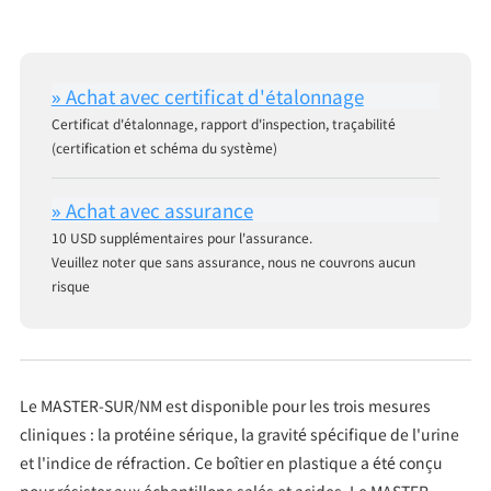
Certificat d'étalonnage, rapport d'inspection, traçabilité
(certification et schéma du système)
10 USD supplémentaires pour l'assurance.
Veuillez noter que sans assurance, nous ne couvrons aucun
risque
Le MASTER-SUR/NM est disponible pour les trois mesures
cliniques : la protéine sérique, la gravité spécifique de l'urine
et l'indice de réfraction. Ce boîtier en plastique a été conçu