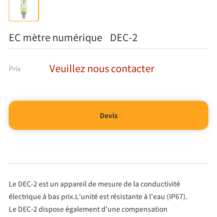
EC mètre numérique DEC-2
Veuillez nous contacter
Prix
Devis
Le DEC-2 est un appareil de mesure de la conductivité
électrique à bas prix.L'unité est résistante à l'eau (IP67).
Le DEC-2 dispose également d'une compensation