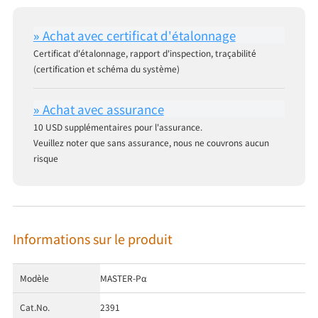
Certificat d'étalonnage, rapport d'inspection, traçabilité
(certification et schéma du système)
10 USD supplémentaires pour l'assurance.
Veuillez noter que sans assurance, nous ne couvrons aucun
risque
Informations sur le produit
Modèle
MASTER-Pα
Cat.No.
2391