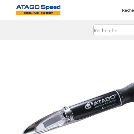
Reche