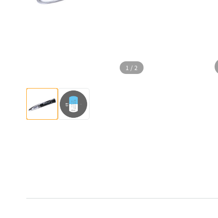
1
/
2