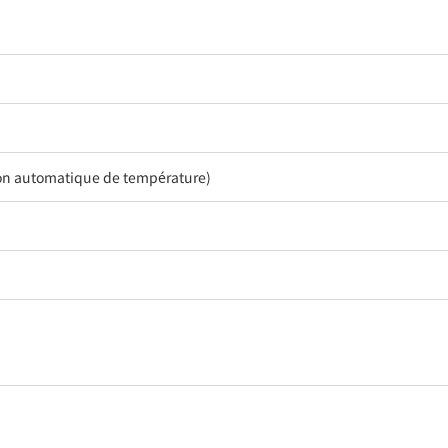
ion automatique de température)