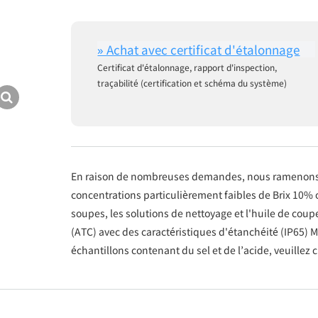
Certificat d'étalonnage, rapport d'inspection,
traçabilité (certification et schéma du système)
En raison de nombreuses demandes, nous ramenons 
concentrations particulièrement faibles de Brix 10% o
soupes, les solutions de nettoyage et l'huile de c
(ATC) avec des caractéristiques d'étanchéité (IP65)
échantillons contenant du sel et de l’acide, veuillez 