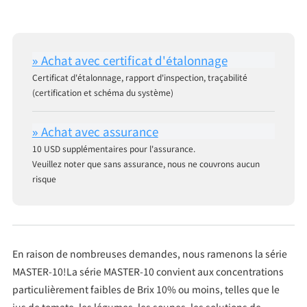
Certificat d'étalonnage, rapport d'inspection, traçabilité
(certification et schéma du système)
10 USD supplémentaires pour l'assurance.
Veuillez noter que sans assurance, nous ne couvrons aucun
risque
En raison de nombreuses demandes, nous ramenons la série
MASTER-10!La série MASTER-10 convient aux concentrations
particulièrement faibles de Brix 10% ou moins, telles que le