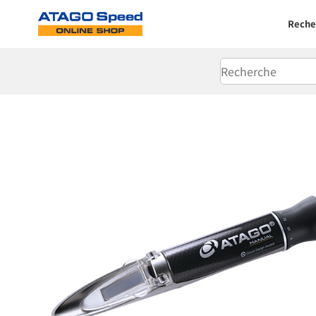
Reche