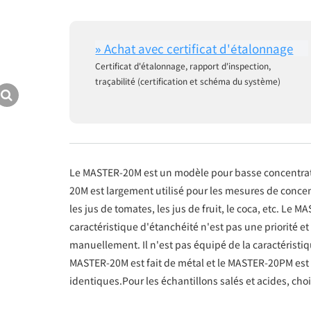
Certificat d'étalonnage, rapport d'inspection,
traçabilité (certification et schéma du système)
Le MASTER-20M est un modèle pour basse concentrati
20M est largement utilisé pour les mesures de concen
les jus de tomates, les jus de fruit, le coca, etc. Le
caractéristique d'étanchéité n'est pas une priorité 
manuellement. Il n'est pas équipé de la caractéris
MASTER-20M est fait de métal et le MASTER-20PM est 
identiques.Pour les échantillons salés et acides, cho