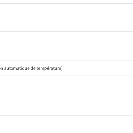
ion automatique de température)