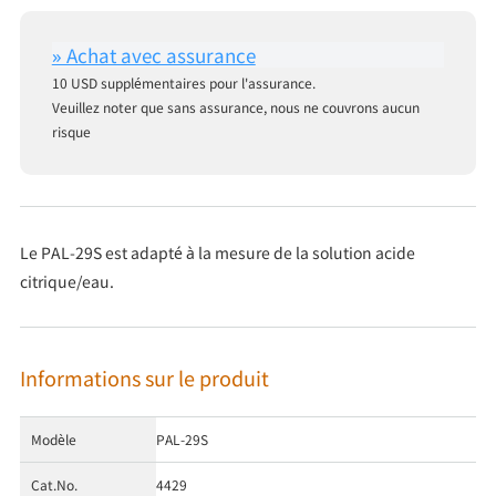
10 USD supplémentaires pour l'assurance.
Veuillez noter que sans assurance, nous ne couvrons aucun
risque
Le PAL-29S est adapté à la mesure de la solution acide
citrique/eau.
Informations sur le produit
Modèle
PAL-29S
Cat.No.
4429