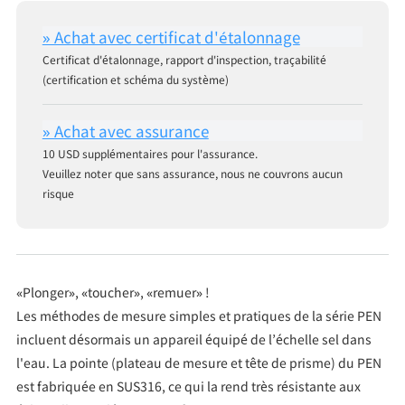
Certificat d'étalonnage, rapport d'inspection, traçabilité
(certification et schéma du système)
10 USD supplémentaires pour l'assurance.
Veuillez noter que sans assurance, nous ne couvrons aucun
risque
«Plonger», «toucher», «remuer» !
Les méthodes de mesure simples et pratiques de la série PEN
incluent désormais un appareil équipé de l’échelle sel dans
l'eau. La pointe (plateau de mesure et tête de prisme) du PEN
est fabriquée en SUS316, ce qui la rend très résistante aux