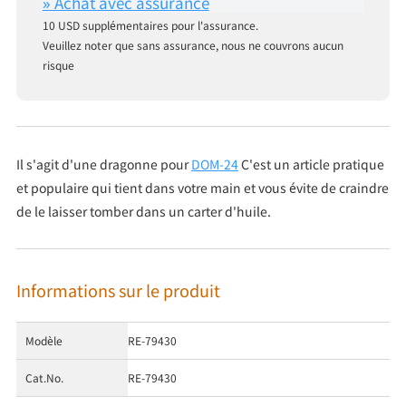
10 USD supplémentaires pour l'assurance.
Veuillez noter que sans assurance, nous ne couvrons aucun
risque
Il s'agit d'une dragonne pour
DOM-24
C'est un article pratique
et populaire qui tient dans votre main et vous évite de craindre
de le laisser tomber dans un carter d'huile.
Informations sur le produit
Modèle
RE-79430
Cat.No.
RE-79430