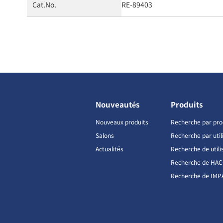
Cat.No.
RE-89403
Nouveautés
Produits
Nouveaux produits
Recherche par pro
Salons
Recherche par util
Actualités
Recherche de utili
Recherche de HA
Recherche de IMP