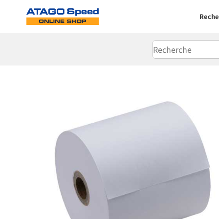
Reche