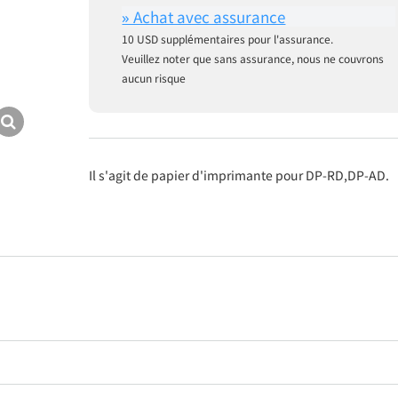
10 USD supplémentaires pour l'assurance.
Veuillez noter que sans assurance, nous ne couvrons
aucun risque
Il s'agit de papier d'imprimante pour DP-RD,DP-AD.