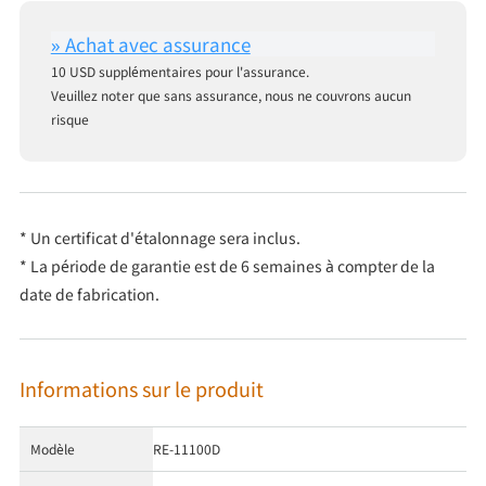
10 USD supplémentaires pour l'assurance.
Veuillez noter que sans assurance, nous ne couvrons aucun
risque
* Un certificat d'étalonnage sera inclus.
* La période de garantie est de 6 semaines à compter de la
date de fabrication.
Informations sur le produit
Modèle
RE-11100D