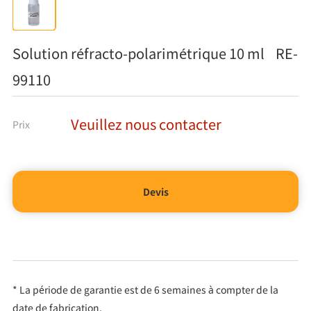
Solution réfracto-polarimétrique 10 ml RE-
99110
Veuillez nous contacter
Prix
Devis
* La période de garantie est de 6 semaines à compter de la
date de fabrication.