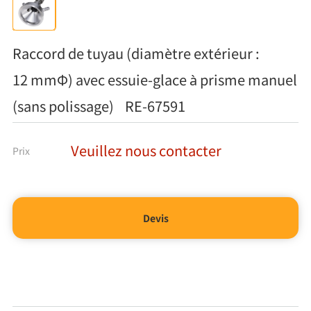
Raccord de tuyau (diamètre extérieur :
12 mmΦ) avec essuie-glace à prisme manuel
(sans polissage) RE-67591
Veuillez nous contacter
Prix
Devis