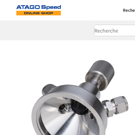
Reche