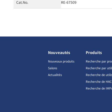
Cat.No.
RE-67509
Nouveautés
Produits
Nouveaux produits
Recherche par pro
Salons
Recherche par util
Actualités
Recherche de utili
Recherche de HA
Recherche de IMP