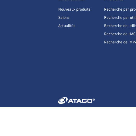
Nouveaux produits
Recherche par pro
Salons
Recherche par util
Actualités
Recherche de utili
Recherche de HA
Recherche de IMP