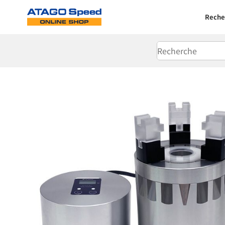
Reche