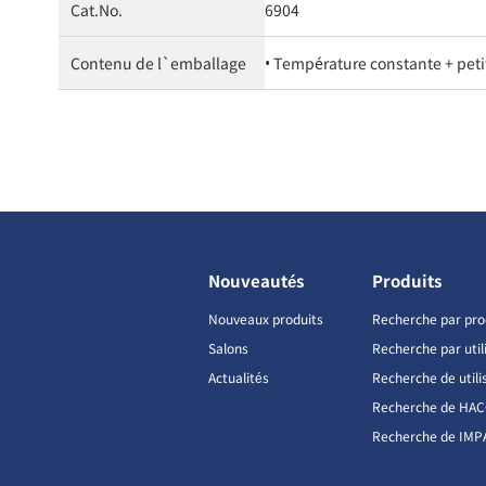
Cat.No.
6904
Contenu de l`emballage
• Température constante + petit
Nouveautés
Produits
Nouveaux produits
Recherche par pro
Salons
Recherche par util
Actualités
Recherche de utili
Recherche de HA
Recherche de IMP