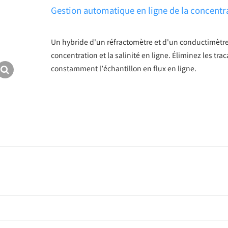
Gestion automatique en ligne de la concentrat
Un hybride d'un réfractomètre et d'un conductimètre 
concentration et la salinité en ligne. Éliminez les trac
constamment l’échantillon en flux en ligne.