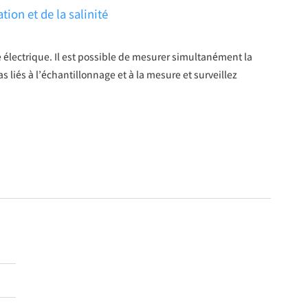
ion et de la salinité
électrique. Il est possible de mesurer simultanément la
as liés à l’échantillonnage et à la mesure et surveillez