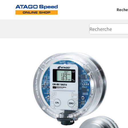
Reche