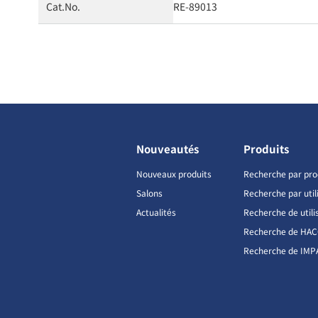
Cat.No.
RE-89013
Nouveautés
Produits
Nouveaux produits
Recherche par pro
Salons
Recherche par util
Actualités
Recherche de utili
Recherche de HA
Recherche de IMP