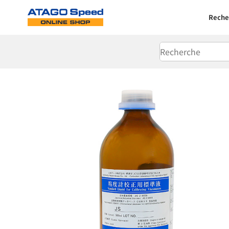
Reche