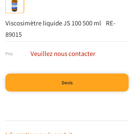
Viscosimètre liquide JS 100 500 ml RE-
89015
Veuillez nous contacter
Prix
Devis