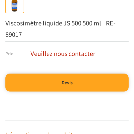
Viscosimètre liquide JS 500 500 ml RE-
89017
Veuillez nous contacter
Prix
Devis