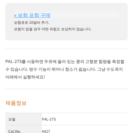
보험료로 10달러 추가.
보험이 없을 경우 어떤 위험도 보상하지 않습니다.
PAL-27S를 사용하면 두유에 들어 있는 콩의 고형분 함량을 측정할
수 있습니다. 방수 기능이 뛰어나 청소가 쉽습니다. 그냥 수도꼭지
아래에서 실행하세요!
제품정보
모델
PAL-27S
Cat.No.
4427