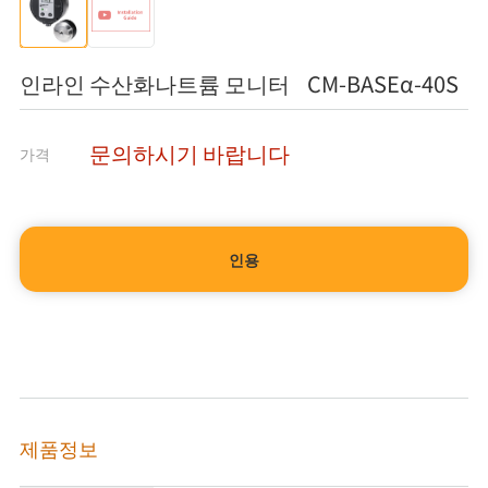
인라인 수산화나트륨 모니터 CM-BASEα-40S
문의하시기 바랍니다
가격
인용
제품정보