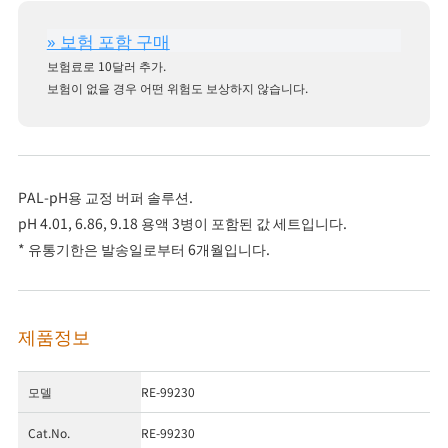
보험료로 10달러 추가.
보험이 없을 경우 어떤 위험도 보상하지 않습니다.
PAL-pH용 교정 버퍼 솔루션.
pH 4.01, 6.86, 9.18 용액 3병이 포함된 값 세트입니다.
* 유통기한은 발송일로부터 6개월입니다.
제품정보
모델
RE-99230
Cat.No.
RE-99230