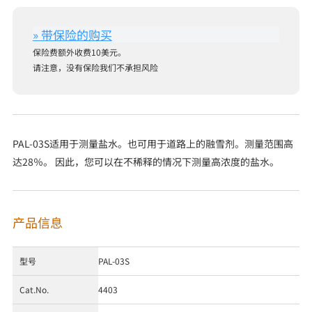
保险费额外收费10美元。
请注意，没有保险我们不承担风险
PAL-03S适用于测量盐水。也可用于道路上的融雪剂。测量范围高
达28％。 因此，您可以在不稀释的情况下测量高浓度的盐水。
产品信息
型号
PAL-03S
Cat.No.
4403