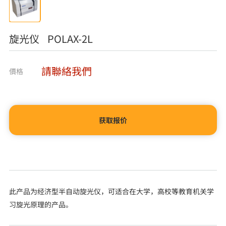
旋光仪 POLAX-2L
請聯絡我們
價格
获取报价
此产品为经济型半自动旋光仪，可适合在大学，高校等教育机关学
习旋光原理的产品。