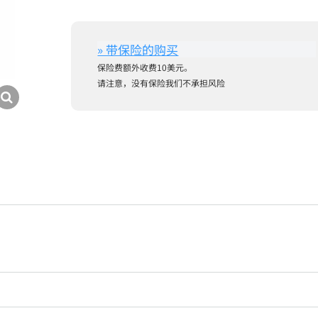
保险费额外收费10美元。
请注意，没有保险我们不承担风险