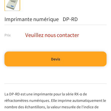
Imprimante numérique DP-RD
Veuillez nous contacter
Prix
Devis
La DP-RD est une imprimante pour la série RX-α de
réfractomètres numériques. Elle imprime automatiquement le
nombre des échantillons, la valeur mesurée de l'indice de