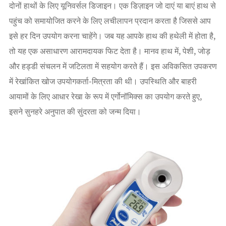
दोनों हाथों के लिए यूनिवर्सल डिजाइन। एक डिज़ाइन जो दाएं या बाएं हाथ से
पहुंच को समायोजित करने के लिए लचीलापन प्रदान करता है जिससे आप
इसे हर दिन उपयोग करना चाहेंगे। जब यह आपके हाथ की हथेली में होता है,
तो यह एक असाधारण आरामदायक फिट देता है। मानव हाथ में, पेशी, जोड़
और हड्डी संचलन में जटिलता में सहयोग करते हैं। इस अविकसित उपकरण
में रेखांकित खोज उपयोगकर्ता-मित्रता की थी। उपस्थिति और बाहरी
आयामों के लिए आधार रेखा के रूप में एर्गोनॉमिक्स का उपयोग करते हुए,
इसने सुनहरे अनुपात की सुंदरता को जन्म दिया।