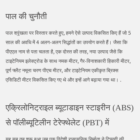
पाल की चुनौती
पाल श्रृंखला पर विस्तार करते हुए, हमने ऐसे उत्पाद विकसित किए हैं जो 5
साल की अवधि में 4 अलग-अलग सिद्धांतों का उपयोग करते हैं। जैसा कि
पीएएल नाम से पता चलता है, एक दोस्त की तरह, नया उत्पाद जैसे कि
टाइटेनियम इलेक्ट्रोड के साथ नमक मीटर, गैर-विनाशकारी हिकारी मीटर,
पूर्ण फ्लैट नमूना चरण पीएच मीटर, और टाइटेनियम एकीकृत ब्रिक्स
एसिडिटी मीटर विकसित किए गए थे और इन्हें आगे बढ़ाया गया था। .
एक्रिलोनिट्राइल ब्यूटाडाइन स्टाइरीन (ABS)
से पॉलीब्यूटिलीन टेरेफ्थेलेट (PBT) में
यह सब तब शुरू हुआ जब एक विदेशी रासायनिक निर्माता ने टिप्पणी की,