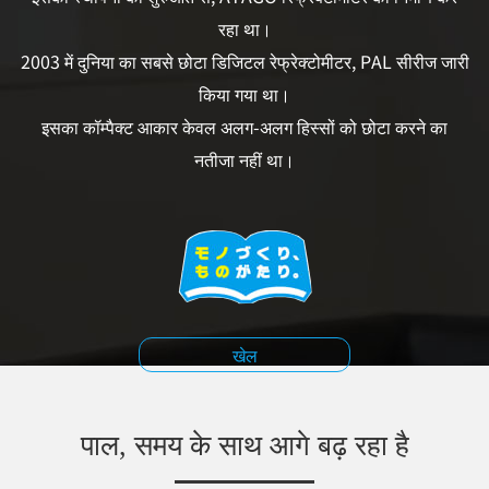
रहा था।
2003 में दुनिया का सबसे छोटा डिजिटल रेफ्रेक्टोमीटर, PAL सीरीज जारी
किया गया था।
इसका कॉम्पैक्ट आकार केवल अलग-अलग हिस्सों को छोटा करने का
नतीजा नहीं था।
खेल
पाल, समय के साथ आगे बढ़ रहा है