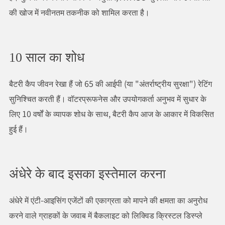
की खोज में नवीनतम तकनीक को शामिल करता है।
10 साल का शोध
बैटरी कैप जीवन रेखा हैं जो 65 की आईपी (या "अंतर्राष्ट्रीय सुरक्षा") रेटिंग
सुनिश्चित करती हैं। वॉटरप्रूफनेस और उपयोगकर्ता अनुभव में सुधार के
लिए 10 वर्षों के व्यापक शोध के साथ, बैटरी कैप आज के आकार में विकसित
हुई हैं।
अंधेरे के बाद इसका इस्तेमाल करना
अंधेरे में एंटी-आइसिंग एजेंटों की एकाग्रता को मापने की क्षमता का अनुरोध
करने वाले ग्राहकों के जवाब में बैकलाइट को लिक्विड क्रिस्टल डिस्प्ले