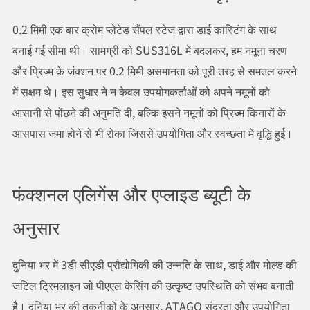
0.2 मिमी एक बार क्रोम प्लेटेड सैंपल स्टेज द्वारा डाई कास्टिंग के साथ
बनाई गई सीमा थी। सामग्री को SUS316L में बदलकर, हम नमूना चरण
और प्रिज्म के जंक्शन पर 0.2 मिमी असमानता को पूरी तरह से समतल करने
में सक्षम थे। इस सुधार ने न केवल उपयोगकर्ताओं को अपने नमूनों को
आसानी से पोंछने की अनुमति दी, बल्कि इसने नमूनों को प्रिज्म किनारों के
आसपास जमा होने से भी रोका जिससे उपयोगिता और स्वच्छता में वृद्धि हुई।
फंक्शनल एलिगेंस और एप्लाइड ब्यूटी के
अनुसार
दुनिया भर में 3डी सीएडी प्रौद्योगिकी की उन्नति के साथ, डाई और मोल्ड की
जटिल ट्रिमलाइन जो पीएएल केसिंग की उत्कृष्ट उपस्थिति को संभव बनाती
है। दुनिया भर की तकनीकों के अनुसार, ATAGO सुंदरता और उपयोगिता