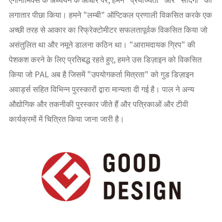
लगातार पीछा किया। हमने "लम्बी" ऑप्टिकल प्रणाली विकसित करके एक
अच्छी तरह से आकार का रिफ्रेक्टोमीटर सफलतापूर्वक विकसित किया जो
असंतुलित था और नमूने डालना कठिन था। "आरामदायक ग्रिप" की
पेशकश करने के लिए प्रतिबद्ध रहते हुए, हमने उस डिज़ाइन को विकसित
किया जो PAL अब है जिसमें "उपयोगकर्ता मित्रता" को गुड डिज़ाइन
अवार्ड्स सहित विभिन्न पुरस्कारों द्वारा मान्यता दी गई है। पाल ने अन्य
औद्योगिक और तकनीकी पुरस्कार जीते हैं और पत्रिकाओं और टीवी
कार्यक्रमों में चित्रित किया जाना जारी है।