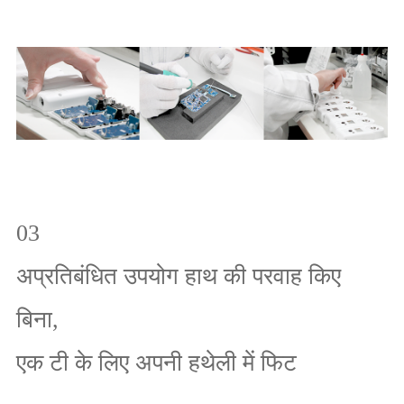
03
अप्रतिबंधित उपयोग हाथ की परवाह किए
बिना,
एक टी के लिए अपनी हथेली में फिट