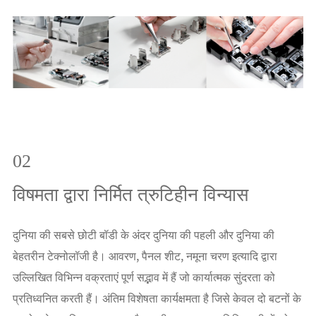
02
विषमता द्वारा निर्मित त्रुटिहीन विन्यास
दुनिया की सबसे छोटी बॉडी के अंदर दुनिया की पहली और दुनिया की
बेहतरीन टेक्नोलॉजी है। आवरण, पैनल शीट, नमूना चरण इत्यादि द्वारा
उल्लिखित विभिन्न वक्रताएं पूर्ण सद्भाव में हैं जो कार्यात्मक सुंदरता को
प्रतिध्वनित करती हैं। अंतिम विशेषता कार्यक्षमता है जिसे केवल दो बटनों के