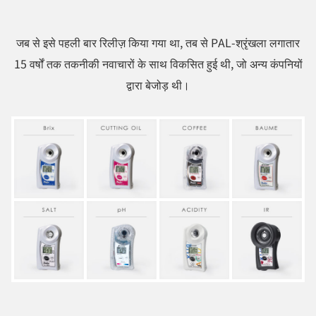
जब से इसे पहली बार रिलीज़ किया गया था, तब से PAL-श्रृंखला लगातार
15 वर्षों तक तकनीकी नवाचारों के साथ विकसित हुई थी, जो अन्य कंपनियों
द्वारा बेजोड़ थी।