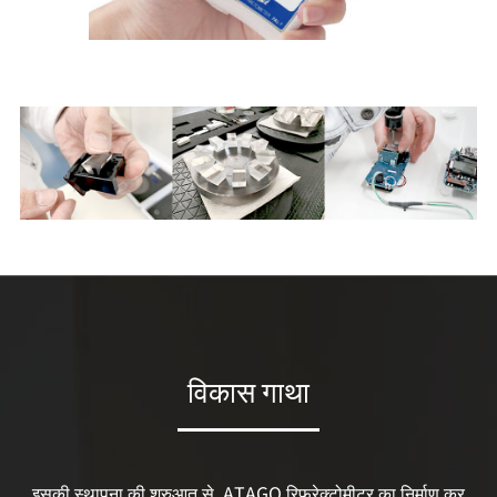
विकास गाथा
इसकी स्थापना की शुरुआत से, ATAGO रिफ्रेक्टोमीटर का निर्माण कर