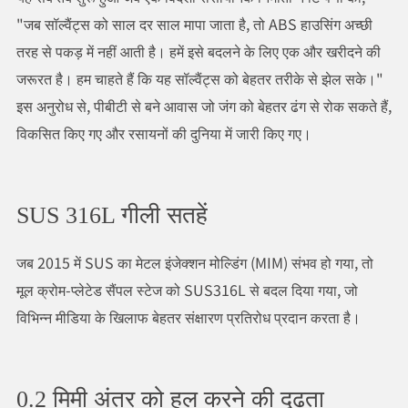
"जब सॉल्वैंट्स को साल दर साल मापा जाता है, तो ABS हाउसिंग अच्छी
तरह से पकड़ में नहीं आती है। हमें इसे बदलने के लिए एक और खरीदने की
जरूरत है। हम चाहते हैं कि यह सॉल्वैंट्स को बेहतर तरीके से झेल सके।"
इस अनुरोध से, पीबीटी से बने आवास जो जंग को बेहतर ढंग से रोक सकते हैं,
विकसित किए गए और रसायनों की दुनिया में जारी किए गए।
SUS 316L गीली सतहें
जब 2015 में SUS का मेटल इंजेक्शन मोल्डिंग (MIM) संभव हो गया, तो
मूल क्रोम-प्लेटेड सैंपल स्टेज को SUS316L से बदल दिया गया, जो
विभिन्न मीडिया के खिलाफ बेहतर संक्षारण प्रतिरोध प्रदान करता है।
0.2 मिमी अंतर को हल करने की दृढ़ता