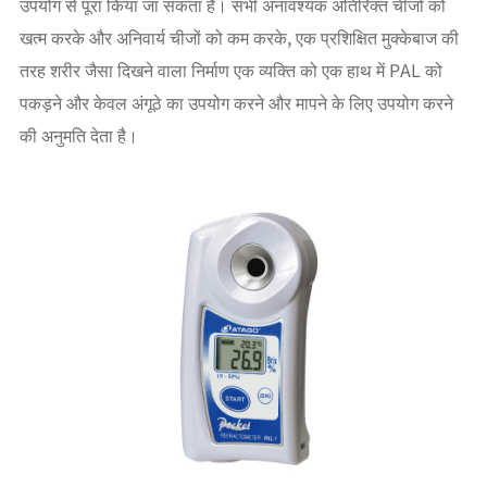
उपयोग से पूरा किया जा सकता है। सभी अनावश्यक अतिरिक्त चीजों को
खत्म करके और अनिवार्य चीजों को कम करके, एक प्रशिक्षित मुक्केबाज की
तरह शरीर जैसा दिखने वाला निर्माण एक व्यक्ति को एक हाथ में PAL को
पकड़ने और केवल अंगूठे का उपयोग करने और मापने के लिए उपयोग करने
की अनुमति देता है।