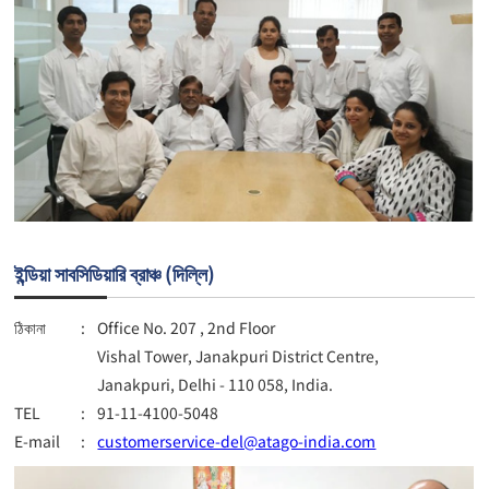
ইন্ডিয়া সাবসিডিয়ারি ব্রাঞ্চ (দিল্লি)
ঠিকানা
:
Office No. 207 , 2nd Floor
Vishal Tower, Janakpuri District Centre,
Janakpuri, Delhi - 110 058, India.
TEL
:
91-11-4100-5048
E-mail
:
customerservice-del@atago-india.com