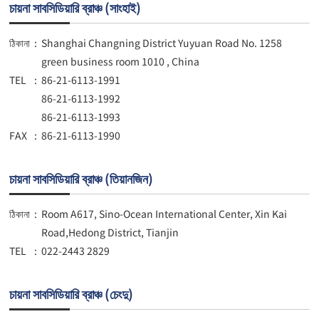
চায়না সাবসিডিয়ারি ব্রাঞ্চ (সাংহাই)
ঠিকানা
:
Shanghai Changning District Yuyuan Road No. 1258
green business room 1010 , China
TEL
:
86-21-6113-1991
86-21-6113-1992
86-21-6113-1993
FAX
:
86-21-6113-1990
চায়না সাবসিডিয়ারি ব্রাঞ্চ (তিয়ানজিন)
ঠিকানা
:
Room A617, Sino-Ocean International Center, Xin Kai
Road,Hedong District, Tianjin
TEL
:
022-2443 2829
চায়না সাবসিডিয়ারি ব্রাঞ্চ (চেংদু)