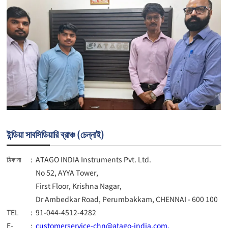
ইন্ডিয়া সাবসিডিয়ারি ব্রাঞ্চ (চেন্নাই)
ঠিকানা
:
ATAGO INDIA Instruments Pvt. Ltd.
No 52, AYYA Tower,
First Floor, Krishna Nagar,
Dr Ambedkar Road, Perumbakkam, CHENNAI - 600 100
TEL
:
91-044-4512-4282
E-
:
customerservice-chn@atago-india.com.