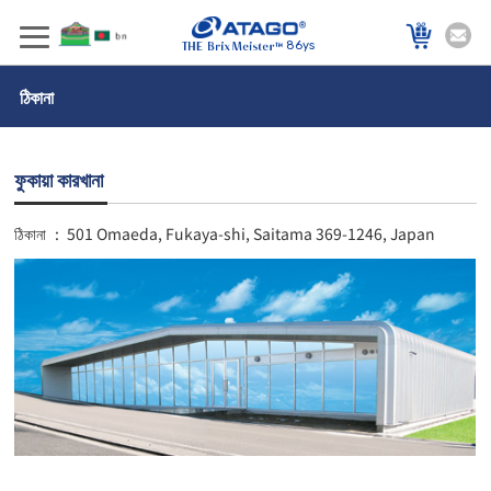
86ys
ঠিকানা
ফুকায়া কারখানা
ঠিকানা
:
501 Omaeda, Fukaya-shi, Saitama 369-1246, Japan