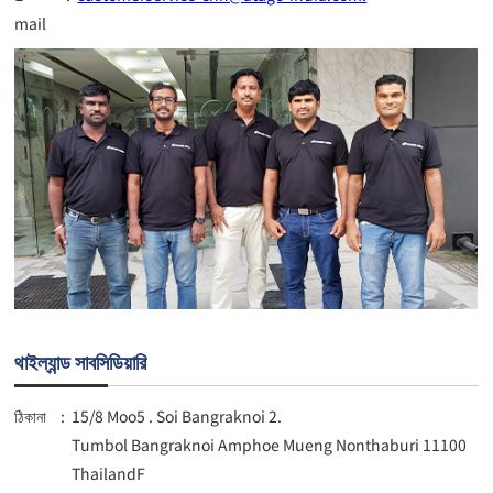
mail
থাইল্যান্ড সাবসিডিয়ারি
ঠিকানা
:
15/8 Moo5 . Soi Bangraknoi 2.
Tumbol Bangraknoi Amphoe Mueng Nonthaburi 11100
ThailandF