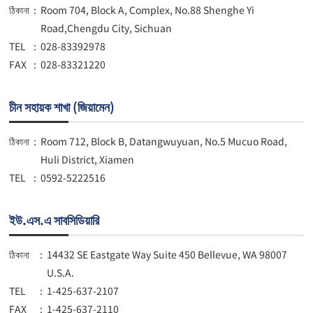
ঠিকানা
:
Room 704, Block A, Complex, No.88 Shenghe Yi
Road,Chengdu City, Sichuan
TEL
:
028-83392978
FAX
:
028-83321220
চীন সহায়ক শাখা (জিয়ামেন)
ঠিকানা
:
Room 712, Block B, Datangwuyuan, No.5 Mucuo Road,
Huli District, Xiamen
TEL
:
0592-5222516
ইউ.এস.এ সাবসিডিয়ারি
ঠিকানা
:
14432 SE Eastgate Way Suite 450 Bellevue, WA 98007
U.S.A.
TEL
:
1-425-637-2107
FAX
:
1-425-637-2110