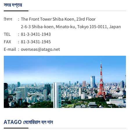
সদর দপ্তর
ঠিকানা
:
The Front Tower Shiba Koen, 23rd Floor
2-6-3 Shiba-koen, Minato-ku, Tokyo 105-0011, Japan
TEL
:
81-3-3431-1943
FAX
:
81-3-3431-1945
E-mail
:
overseas@atago.net
ATAGO মেমোরিয়াল হল দান