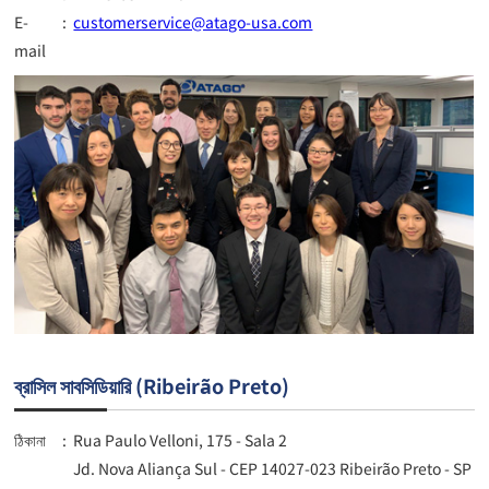
E-
:
customerservice@atago-usa.com
mail
ব্রাসিল সাবসিডিয়ারি (Ribeirão Preto)
ঠিকানা
:
Rua Paulo Velloni, 175 - Sala 2
Jd. Nova Aliança Sul - CEP 14027-023 Ribeirão Preto - SP