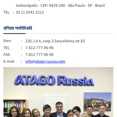
Indianópolis - CEP: 0429-200 - São Paulo - SP - Brazil
TEL
:
55 11 5542-2212
রাশিয়ার সাবসিডিয়ারি
ঠিকানা
:
230, Lit A, corp.3 Savushkina str.83
TEL
:
7-812-777-96-96
FAX
:
7-812-777-96-96
E-mail
:
info@atago-russia.com