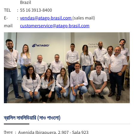
Brazil
TEL
:
55 16 3913-8400
E-
:
vendas@atago-brasil.com
(sales mail)
mail
customerservice@atago-brasil.com
ব্রাসিল সাবসিডিয়ারি (সাও পাওলো)
ঠিকানা
:
Avenida Ibirapuera, 2.907 - Sala 923