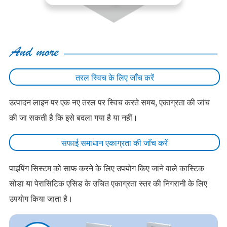
तरल स्विच के लिए जाँच करें
उत्पादन लाइन पर एक नए तरल पर स्विच करते समय, एकाग्रता की जांच
की जा सकती है कि इसे बदला गया है या नहीं।
सफाई समाधान एकाग्रता की जाँच करें
पाइपिंग सिस्टम को साफ करने के लिए उपयोग किए जाने वाले कास्टिक
सोडा या पेरासिटिक एसिड के उचित एकाग्रता स्तर की निगरानी के लिए
उपयोग किया जाता है।