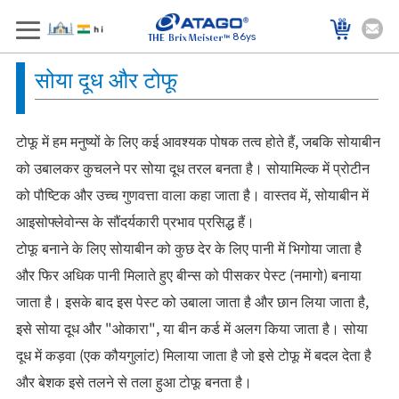
86ys
सोया दूध और टोफू
टोफू में हम मनुष्यों के लिए कई आवश्यक पोषक तत्व होते हैं, जबकि सोयाबीन
को उबालकर कुचलने पर सोया दूध तरल बनता है। सोयामिल्क में प्रोटीन
को पौष्टिक और उच्च गुणवत्ता वाला कहा जाता है। वास्तव में, सोयाबीन में
आइसोफ्लेवोन्स के सौंदर्यकारी प्रभाव प्रसिद्ध हैं।
टोफू बनाने के लिए सोयाबीन को कुछ देर के लिए पानी में भिगोया जाता है
और फिर अधिक पानी मिलाते हुए बीन्स को पीसकर पेस्ट (नमागो) बनाया
जाता है। इसके बाद इस पेस्ट को उबाला जाता है और छान लिया जाता है,
इसे सोया दूध और "ओकारा", या बीन कर्ड में अलग किया जाता है। सोया
दूध में कड़वा (एक कौयगुलांट) मिलाया जाता है जो इसे टोफू में बदल देता है
और बेशक इसे तलने से तला हुआ टोफू बनता है।