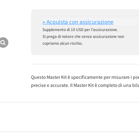
Supplemento di 10 USD per l’assicurazione.
Si prega di notare che senza assicurazione non
copriamo alcun rischio.
Questo Master Kit è specificamente per misurare i pomo
precise e accurate. Il Master Kit è completo di una bi