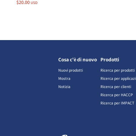
$20.00
USD
Cosa c'è di nuovo
Prodotti
Nuovi prodotti
Ricerca per prodotti
Mostra
Ricerca per applicaz
Notizia
Ricerca per clienti
Ricerca per HACCP
Ricerca per IMPACT