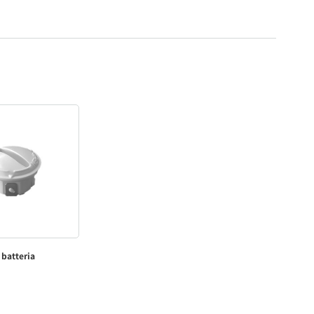
 batteria