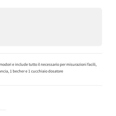
dori e include tutto il necessario per misurazioni facili,
lancia, 1 becher e 1 cucchiaio dosatore