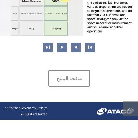
صفحة المنتج
2026 ATAGO CO.,LTD.
(C) 2003-
All rights reserved.