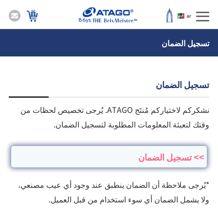
86ys
تسجيل الضمان
تسجيل الضمان
نشكركم لاختياركم مُنتَج ATAGO. يُرجى تخصيص لحظات من
وقتك لتعبئة المعلومات المطلوبة لتسجيل الضمان.
>> تسجيل الضمان
*يُرجى ملاحظة أن الضمان ينطبق عند وجود أي عيب مصنعي،
ولا يشمل الضمان أي سوء استخدام من قبل العميل.