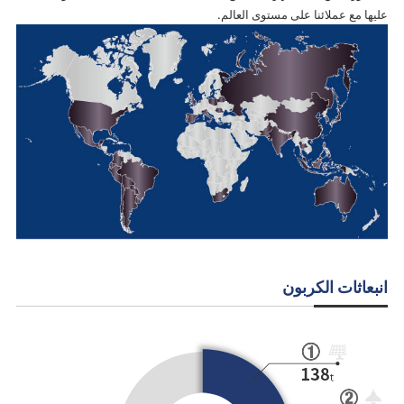
عليها مع عملائنا على مستوى العالم.
انبعاثات الكربون