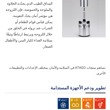
المذاق الطيب الذي يحدّده الحلاوة
والملوحة والحموضة، فإن اللزوجة
هي مؤشر أمان يحدّد النعومة.
يمكن قياس قوام الطعام أو
الشراب عند نزوله في الحلق من
خلال اللزوجة ويرتبط ارتباطًا وثيقًا
بسلامة الغذاء لكبار السن والأطفال
الصغار.
تساهم منتجات ATAGO في السلامة والأمان بمختلف الإعدادات والتطبيقات
الأخرى.
تطوير ودعم الأجهزة المستدامة