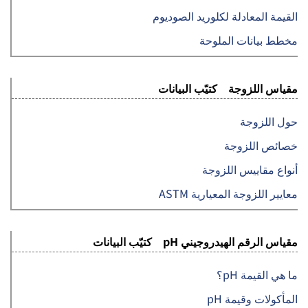
القيمة المعادلة لكلوريد الصوديوم
مخطط بيانات الملوحة
مقياس اللزوجة كتيّب البيانات
حول اللزوجة
خصائص اللزوجة
أنواع مقاييس اللزوجة
معايير اللزوجة المعيارية ASTM
مقياس الرقم الهيدروجيني pH كتيّب البيانات
ما هي القيمة pH؟
المأكولات وقيمة pH