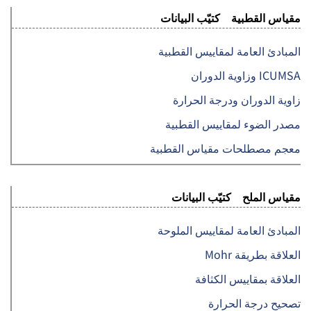
مقياس القطبية كتيّب البيانات
المبادئ العامة لمقاييس القطبية
ICUMSA وزاوية الدوران
زاوية الدوران ودرجة الحرارة
مصدر الضوء لمقاييس القطبية
معجم مصطلحات مقياس القطبية
مقياس الملح كتيّب البيانات
المبادئ العامة لمقاييس الملوحة
العلاقة بطريقة Mohr
العلاقة بمقاييس الكثافة
تصحيح درجة الحرارة